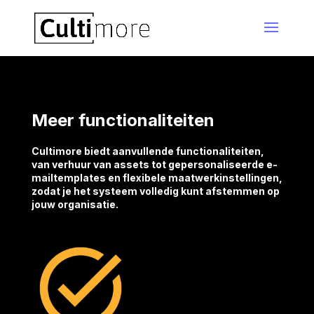
Meer functionaliteiten
Cultimore biedt aanvullende functionaliteiten,
van verhuur van assets tot gepersonaliseerde e-
mailtemplates en flexibele maatwerkinstellingen,
zodat je het systeem volledig kunt afstemmen op
jouw organisatie.