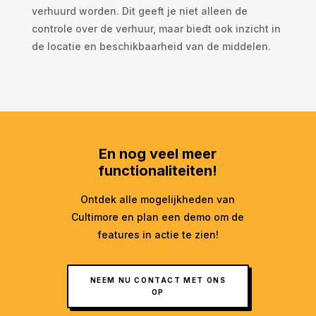
verhuurd worden. Dit geeft je niet alleen de
controle over de verhuur, maar biedt ook inzicht in
de locatie en beschikbaarheid van de middelen.
En nog veel meer
functionaliteiten!
Ontdek alle mogelijkheden van
Cultimore en plan een demo om de
features in actie te zien!
NEEM NU CONTACT MET ONS
OP