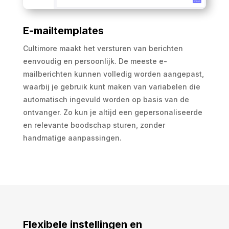
E-mailtemplates
Cultimore maakt het versturen van berichten
eenvoudig en persoonlijk. De meeste e-
mailberichten kunnen volledig worden aangepast,
waarbij je gebruik kunt maken van variabelen die
automatisch ingevuld worden op basis van de
ontvanger. Zo kun je altijd een gepersonaliseerde
en relevante boodschap sturen, zonder
handmatige aanpassingen.
Flexibele instellingen en