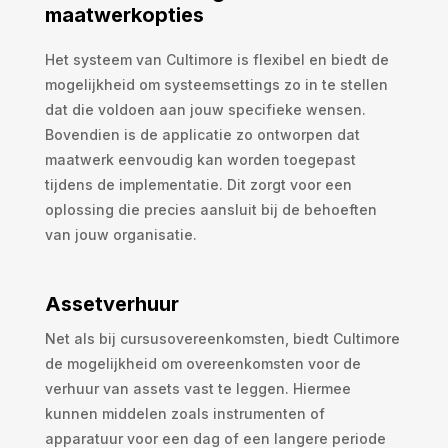
maatwerkopties
Het systeem van Cultimore is flexibel en biedt de
mogelijkheid om systeemsettings zo in te stellen
dat die voldoen aan jouw specifieke wensen.
Bovendien is de applicatie zo ontworpen dat
maatwerk eenvoudig kan worden toegepast
tijdens de implementatie. Dit zorgt voor een
oplossing die precies aansluit bij de behoeften
van jouw organisatie.
Assetverhuur
Net als bij cursusovereenkomsten, biedt Cultimore
de mogelijkheid om overeenkomsten voor de
verhuur van assets vast te leggen. Hiermee
kunnen middelen zoals instrumenten of
apparatuur voor een dag of een langere periode